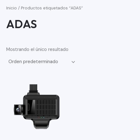
Inicio
/ Productos etiquetados “ADAS”
ADAS
Mostrando el único resultado