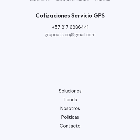
Cotizaciones Servicio GPS
+57 317 6386441
grupoats.co@gmail.com
Soluciones
Tienda
Nosotros
Politicas
Contacto