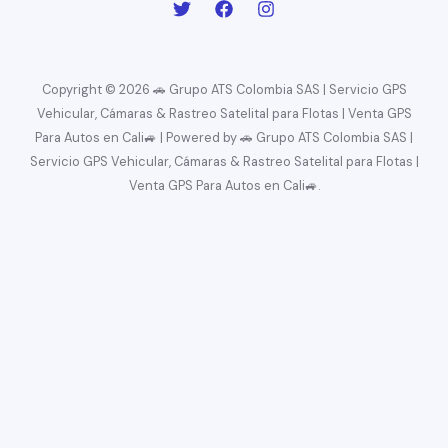
Copyright © 2026 🚗 Grupo ATS Colombia SAS | Servicio GPS
Vehicular, Cámaras & Rastreo Satelital para Flotas | Venta GPS
Para Autos en Cali🚙 | Powered by 🚗 Grupo ATS Colombia SAS |
Servicio GPS Vehicular, Cámaras & Rastreo Satelital para Flotas |
Venta GPS Para Autos en Cali🚙.