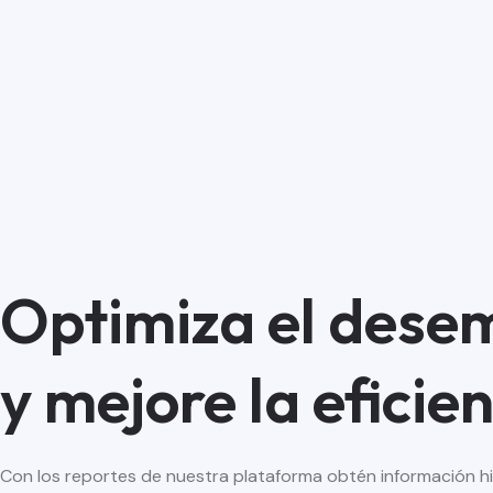
Optimiza el des
y mejore la eficie
Con los reportes de nuestra plataforma obtén información hi