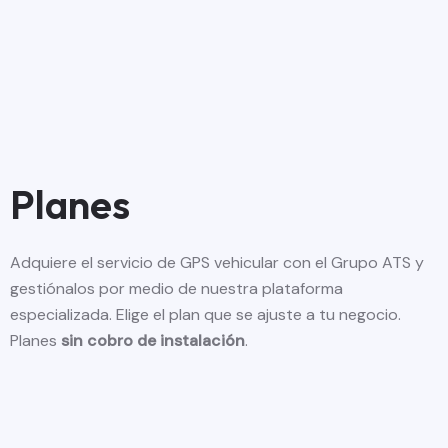
Planes
Adquiere el servicio de GPS vehicular con el Grupo ATS y
gestiónalos por medio de nuestra plataforma
especializada. Elige el plan que se ajuste a tu negocio.
Planes
sin cobro de instalación
.