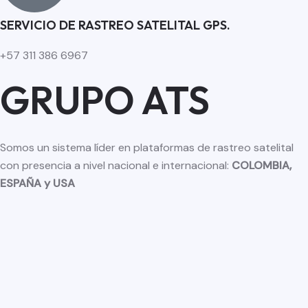
SERVICIO DE RASTREO SATELITAL GPS.
+57 311 386 6967
GRUPO ATS
Somos un sistema líder en plataformas de rastreo satelital
con presencia a nivel nacional e internacional:
COLOMBIA,
ESPAÑA y USA