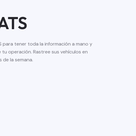
 ATS
 para tener toda la información a mano y
e tu operación. Rastree sus vehículos en
as de la semana.