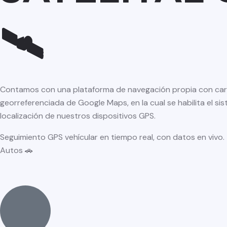
🛰
Contamos con una plataforma de navegación propia con car
georreferenciada de Google Maps, en la cual se habilita el si
localización de nuestros dispositivos GPS.
Seguimiento GPS vehícular en tiempo real, con datos en vivo
Autos 🚗