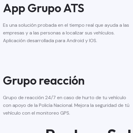
App Grupo ATS
Es una solución probada en el tiempo real que ayuda a las
empresas y a las personas a localizar sus vehículos.
Aplicación desarrollada para Android y IOS.
Grupo reacción
Grupo de reacción 24/7 en caso de hurto de tu vehículo
con apoyo de la Policía Nacional. Mejora la seguridad de tú
vehículo con el monitoreo GPS.