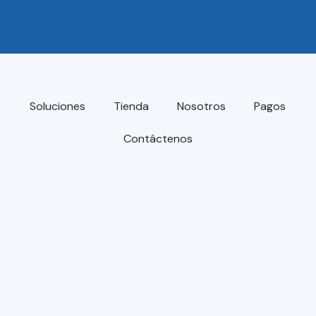
Soluciones
Tienda
Nosotros
Pagos
Contáctenos