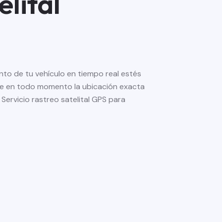
lital
nto de tu vehículo en tiempo real estés
e en todo momento la ubicación exacta
 Servicio rastreo satelital GPS para