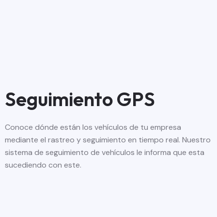
Seguimiento GPS
Conoce dónde están los vehículos de tu empresa
mediante el rastreo y seguimiento en tiempo real. Nuestro
sistema de seguimiento de vehículos le informa que esta
sucediendo con este.