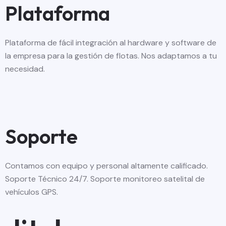
Plataforma
Plataforma de fácil integración al hardware y software de
la empresa para la gestión de flotas. Nos adaptamos a tu
necesidad.
Soporte
Contamos con equipo y personal altamente calificado.
Soporte Técnico 24/7. Soporte monitoreo satelital de
vehículos GPS.