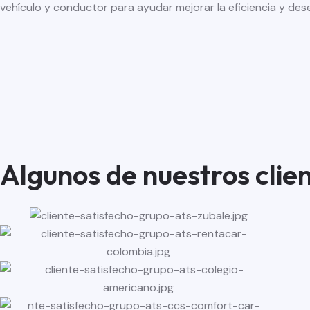
vehículo y conductor para ayudar mejorar la eficiencia y de
Algunos de nuestros clie